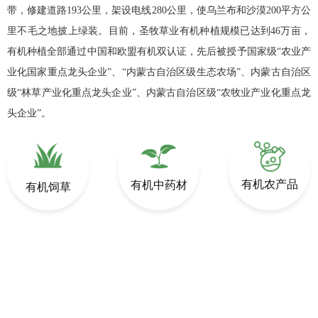
带，修建道路193公里，架设电线280公里，使乌兰布和沙漠200平方公
里不毛之地披上绿装。目前，圣牧草业有机种植规模已达到46万亩，
有机种植全部通过中国和欧盟有机双认证，先后被授予国家级“农业产
业化国家重点龙头企业”、“内蒙古自治区级生态农场”、内蒙古自治区
级“林草产业化重点龙头企业”、内蒙古自治区级“农牧业产业化重点龙
头企业”。
有机农产品
有机中药材
有机饲草
了解更多 >>