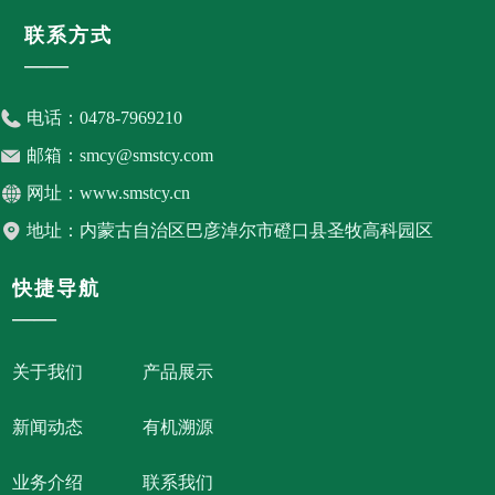
联系方式
——
电话：
0478-7969210
邮箱：
smcy@smstcy.com
网址：
www.smstcy.cn
地址：
内蒙古自治区巴彦淖尔市磴口县圣牧高科园区
快捷导航
——
关于我们
产品展示
新闻动态
有机溯源
业务介绍
联系我们