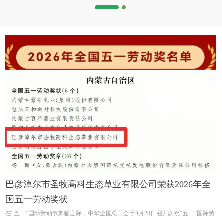
巴彦淖尔市圣牧高科生态草业有限公司荣获2026年全
国五一劳动奖状
在“五一”国际劳动节来临之际，中华全国总工会于4月28日召开庆祝“五一”国际劳